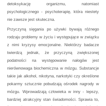
detoksykację organizmu, natomiast
psychologicznego - psychoterapię, która niestety
nie zawsze jest skuteczna.
Przyczyną sięgania po używki bywają różnego
rodzaju problemy w życiu i występujące w związku
z nimi kryzysy emocjonalne. Niektórzy badacze
twierdzą jednak, że przyczyną zwiększonej
podatności na występowanie nałogów jest
nierównowaga biochemiczna w mózgu. Substancje
takie jak alkohol, nikotyna, narkotyki czy określone
pokarmy sztucznie pobudzają ośrodek nagrody w
mózgu. Wprowadzają człowieka w inny - lepszy,
bardziej atrakcyjny stan świadomości. Sprawia to,