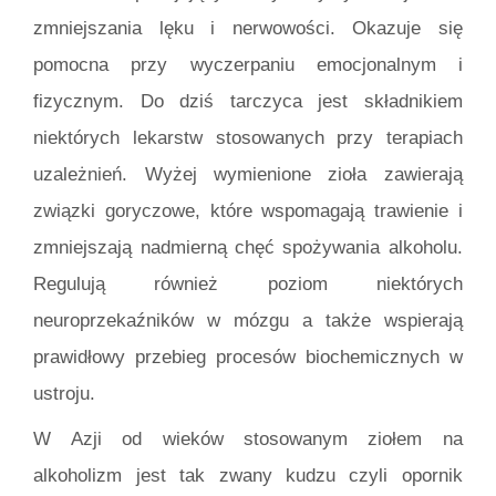
zmniejszania lęku i nerwowości. Okazuje się
pomocna przy wyczerpaniu emocjonalnym i
fizycznym. Do dziś tarczyca jest składnikiem
niektórych lekarstw stosowanych przy terapiach
uzależnień. Wyżej wymienione zioła zawierają
związki goryczowe, które wspomagają trawienie i
zmniejszają nadmierną chęć spożywania alkoholu.
Regulują również poziom niektórych
neuroprzekaźników w mózgu a także wspierają
prawidłowy przebieg procesów biochemicznych w
ustroju.
W Azji od wieków stosowanym ziołem na
alkoholizm jest tak zwany kudzu czyli opornik