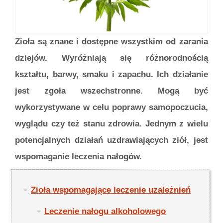
Zioła są znane i dostępne wszystkim od zarania
dziejów. Wyróżniają się różnorodnością
kształtu, barwy, smaku i zapachu. Ich działanie
jest zgoła wszechstronne. Mogą być
wykorzystywane w celu poprawy samopoczucia,
wyglądu czy też stanu zdrowia. Jednym z wielu
potencjalnych działań uzdrawiających ziół, jest
wspomaganie leczenia nałogów.
Zioła wspomagające leczenie uzależnień
Leczenie nałogu alkoholowego