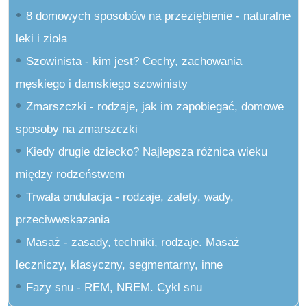
8 domowych sposobów na przeziębienie - naturalne
leki i zioła
Szowinista - kim jest? Cechy, zachowania
męskiego i damskiego szowinisty
Zmarszczki - rodzaje, jak im zapobiegać, domowe
sposoby na zmarszczki
Kiedy drugie dziecko? Najlepsza różnica wieku
między rodzeństwem
Trwała ondulacja - rodzaje, zalety, wady,
przeciwwskazania
Masaż - zasady, techniki, rodzaje. Masaż
leczniczy, klasyczny, segmentarny, inne
Fazy snu - REM, NREM. Cykl snu