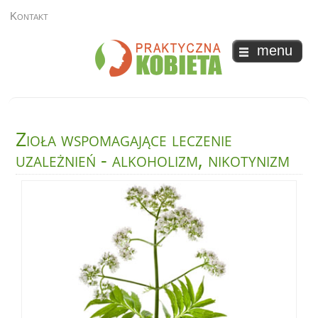
Kontakt
menu
Zioła
wspomagające leczenie
uzależnień - alkoholizm, nikotynizm