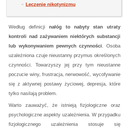
Leczenie nikotynizmu
Według definicji
nałóg to nabyty stan utraty
kontroli nad zażywaniem niektórych substancji
lub wykonywaniem pewnych czynności
. Osoba
uzależniona czuje nieustanny przymus określonych
czynności. Towarzyszy jej przy tym nieustanne
poczucie winy, frustracja, nerwowość, wycofywanie
się z aktywnej postawy życiowej, depresja, które
tylko nasilają problem.
Warto zauważyć, że istnieją fizjologiczne oraz
psychologiczne aspekty uzależnienia. W przypadku
fizjologicznego uzależnienia stosuje się