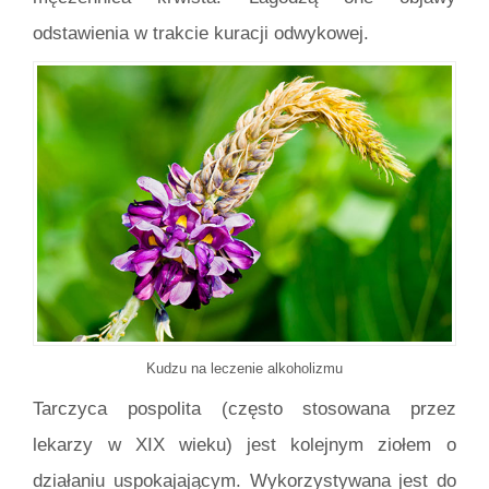
odstawienia w trakcie kuracji odwykowej.
Kudzu na leczenie alkoholizmu
Tarczyca pospolita (często stosowana przez
lekarzy w XIX wieku) jest kolejnym ziołem o
działaniu uspokajającym. Wykorzystywana jest do