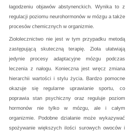
łagodzeniu objawów abstynenckich. Wynika to z
regulacji poziomu neurohormonów w mózgu a także
procesów chemicznych w organizmie.
Ziołolecznictwo nie jest w tym przypadku metodą
zastępującą skuteczną terapię. Zioła ułatwiają
jedynie procesy adaptacyjne mózgu podczas
leczenia z nałogu. Konieczna jest wręcz zmiana
hierarchii wartości i stylu życia. Bardzo pomocne
okazuje się regularne uprawianie sportu, co
poprawia stan psychiczny oraz reguluje poziom
hormonów nie tylko w mózgu, ale i całym
organizmie. Podobne działanie może wykazywać
spożywanie większych ilości surowych owoców i