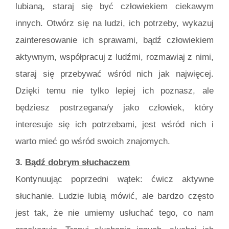
lubianą, staraj się być człowiekiem ciekawym
innych. Otwórz się na ludzi, ich potrzeby, wykazuj
zainteresowanie ich sprawami, bądź człowiekiem
aktywnym, współpracuj z ludźmi, rozmawiaj z nimi,
staraj się przebywać wśród nich jak najwięcej.
Dzięki temu nie tylko lepiej ich poznasz, ale
będziesz postrzegana/y jako człowiek, który
interesuje się ich potrzebami, jest wśród nich i
warto mieć go wśród swoich znajomych.
3.
Bądź dobrym słuchaczem
Kontynuując poprzedni wątek: ćwicz aktywne
słuchanie. Ludzie lubią mówić, ale bardzo często
jest tak, że nie umiemy usłuchać tego, co nam