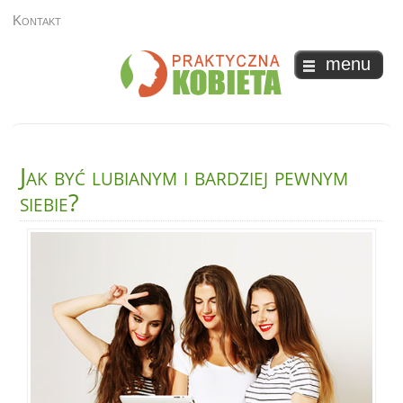
Kontakt
menu
Jak
być lubianym i bardziej pewnym
siebie?