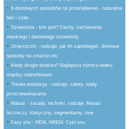
8 domowych sposobów na przeziębienie - naturalne
leki i zioła
Szowinista - kim jest? Cechy, zachowania
męskiego i damskiego szowinisty
Zmarszczki - rodzaje, jak im zapobiegać, domowe
sposoby na zmarszczki
Kiedy drugie dziecko? Najlepsza różnica wieku
między rodzeństwem
Trwała ondulacja - rodzaje, zalety, wady,
przeciwwskazania
Masaż - zasady, techniki, rodzaje. Masaż
leczniczy, klasyczny, segmentarny, inne
Fazy snu - REM, NREM. Cykl snu