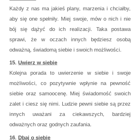
Każdy z nas ma jakieś plany, marzenia i chciałby,
aby się one spełniły. Miej swoje, mów o nich i nie
bój się dążyć do ich realizacji. Taka postawa
sprawi, że w oczach innych będziesz osobą
odważną, świadomą siebie i swoich możliwości.
15.
Uwierz w siebie
Kolejna porada to uwierzenie w siebie i swoje
możliwości, co pozytywnie wpłynie na pewność
siebie oraz samoocenę. Miej świadomość swoich
zalet i ciesz się nimi. Ludzie pewni siebie są przez
innych uważani za ciekawszych, bardziej
odważnych oraz godnych zaufania.
16.
Dbaj o siebie