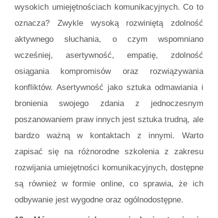
wysokich umiejętnościach komunikacyjnych. Co to
oznacza? Zwykle wysoką rozwiniętą zdolność
aktywnego słuchania, o czym wspomniano
wcześniej, asertywność, empatię, zdolność
osiągania kompromisów oraz rozwiązywania
konfliktów. Asertywność jako sztuka odmawiania i
bronienia swojego zdania z jednoczesnym
poszanowaniem praw innych jest sztuka trudną, ale
bardzo ważną w kontaktach z innymi. Warto
zapisać się na różnorodne szkolenia z zakresu
rozwijania umiejętności komunikacyjnych, dostępne
są również w formie online, co sprawia, że ich
odbywanie jest wygodne oraz ogólnodostępne.